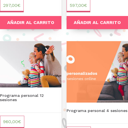
297,00
€
597,00
€
AÑADIR AL CARRITO
AÑADIR AL CARRITO
Programa personal 12
sesiones
Programa personal 4 sesiones
960,00
€