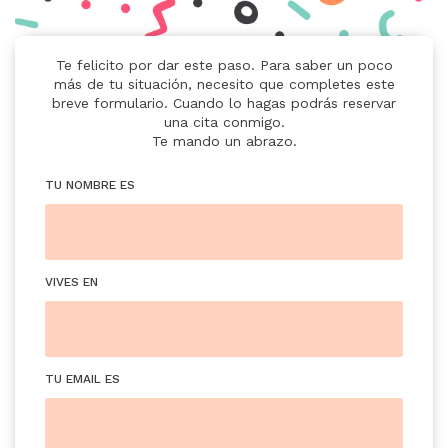
Te felicito por dar este paso. Para saber un poco
más de tu situación, necesito que completes este
breve formulario. Cuando lo hagas podrás reservar
una cita conmigo.
Te mando un abrazo.
TU NOMBRE ES
VIVES EN
TU EMAIL ES