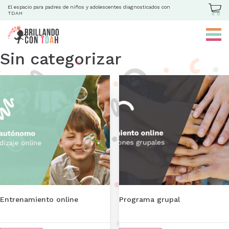
El espacio para padres de niños y adolescentes diagnosticados con
TDAH
Sin categorizar
Entrenamiento online
Programa grupal