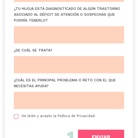
¿TU HIJO/A ESTÁ DIAGNOSTICADO DE ALGÚN TRASTORNO
ASOCIADO AL DÉFICIT DE ATENCIÓN O SOSPECHAS QUE
PODRÍA TENERLO?
¿DE CUÁL SE TRATA?
¿CUÁL ES EL PRINCIPAL PROBLEMA O RETO CON EL QUE
NECESITAS AYUDA?
He leído y acepto la
Política de Privacidad
.
1