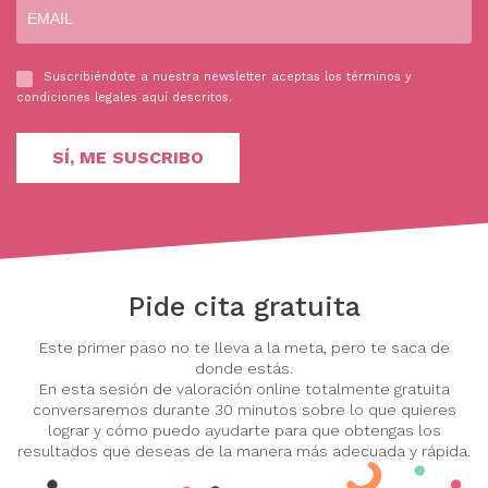
Suscribiéndote a nuestra newsletter aceptas los términos y
condiciones legales
aquí
descritos.
Pide cita gratuita
Este primer paso no te lleva a la meta, pero te saca de
donde estás.
En esta sesión de valoración online totalmente gratuita
conversaremos durante 30 minutos sobre lo que quieres
lograr y cómo puedo ayudarte para que obtengas los
resultados que deseas de la manera más adecuada y rápida.