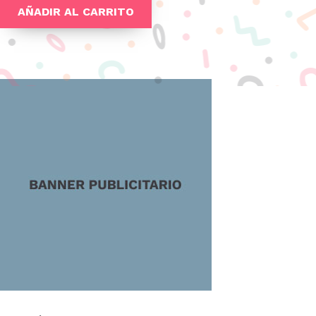
AÑADIR AL CARRITO