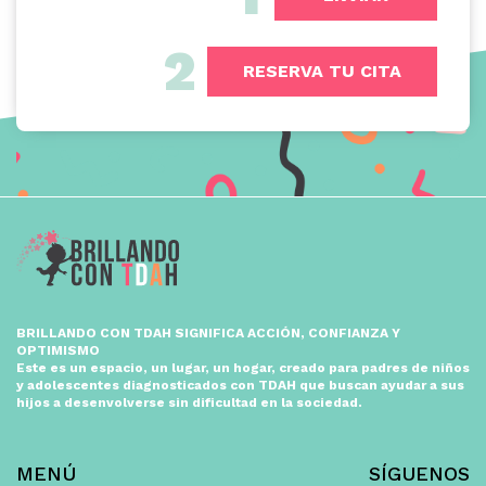
2
BRILLANDO CON TDAH SIGNIFICA ACCIÓN, CONFIANZA Y
OPTIMISMO
Este es un espacio, un lugar, un hogar, creado para padres de niños
y adolescentes diagnosticados con TDAH que buscan ayudar a sus
hijos a desenvolverse sin dificultad en la sociedad.
MENÚ
SÍGUENOS