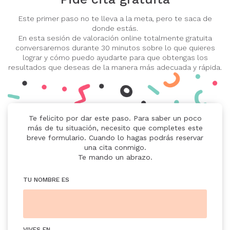
Este primer paso no te lleva a la meta, pero te saca de
donde estás.
En esta sesión de valoración online totalmente gratuita
conversaremos durante 30 minutos sobre lo que quieres
lograr y cómo puedo ayudarte para que obtengas los
resultados que deseas de la manera más adecuada y rápida.
Te felicito por dar este paso. Para saber un poco
más de tu situación, necesito que completes este
breve formulario. Cuando lo hagas podrás reservar
una cita conmigo.
Te mando un abrazo.
TU NOMBRE ES
VIVES EN