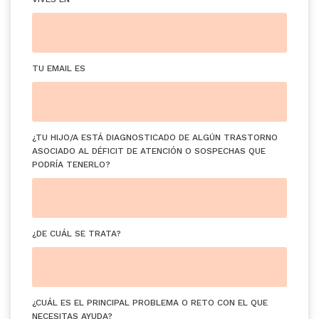
TU EMAIL ES
¿TU HIJO/A ESTÁ DIAGNOSTICADO DE ALGÚN TRASTORNO
ASOCIADO AL DÉFICIT DE ATENCIÓN O SOSPECHAS QUE
PODRÍA TENERLO?
¿DE CUÁL SE TRATA?
¿CUÁL ES EL PRINCIPAL PROBLEMA O RETO CON EL QUE
NECESITAS AYUDA?