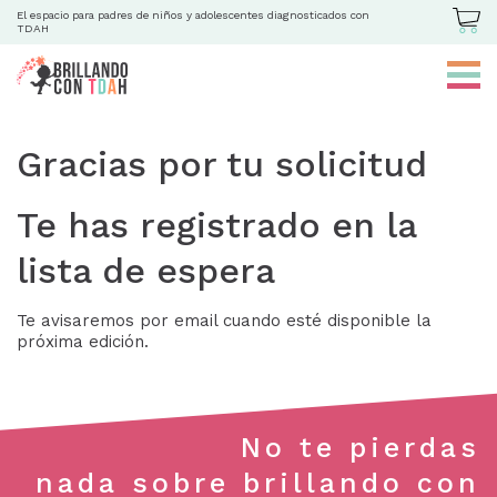
El espacio para padres de niños y adolescentes diagnosticados con
TDAH
Gracias por tu solicitud
Te has registrado en la
lista de espera
Te avisaremos por email cuando esté disponible la
próxima edición.
No te pierdas
nada sobre brillando con