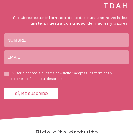
TDAH
Si quieres estar informado de todas nuestras novedades,
únete a nuestra comunidad de madres y padres.
Suscribiéndote a nuestra newsletter aceptas los términos y
condiciones legales
aquí
descritos.
Pide cita gratuita