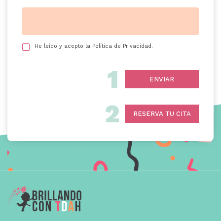
He leído y acepto la
Política de Privacidad
.
1
2