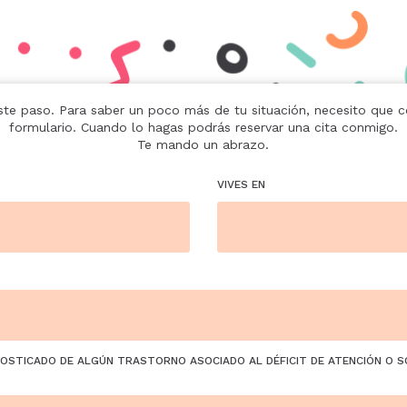
 este paso. Para saber un poco más de tu situación, necesito que 
formulario. Cuando lo hagas podrás reservar una cita conmigo.
Te mando un abrazo.
VIVES EN
GNOSTICADO DE ALGÚN TRASTORNO ASOCIADO AL DÉFICIT DE ATENCIÓN O 