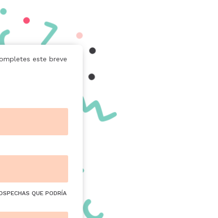
completes este breve
SOSPECHAS QUE PODRÍA