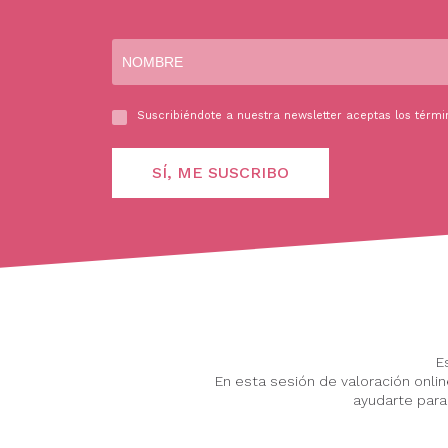
Suscribiéndote a nuestra newsletter aceptas los térmi
E
En esta sesión de valoración onl
ayudarte para