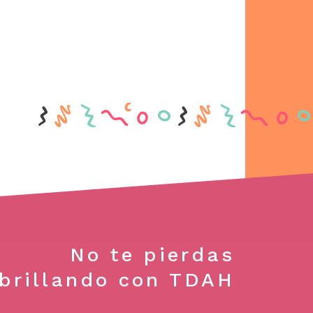
No te pierdas
brillando con TDAH