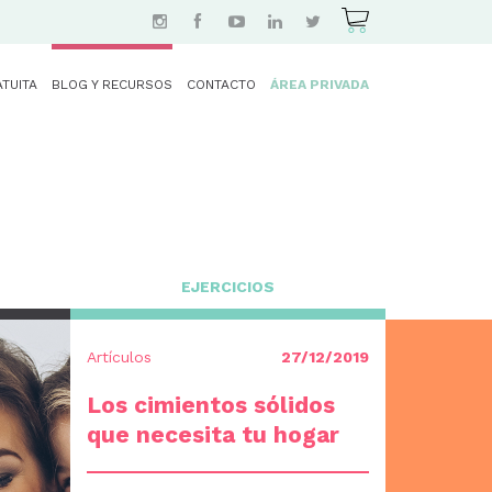
ATUITA
BLOG Y RECURSOS
CONTACTO
ÁREA PRIVADA
EJERCICIOS
Artículos
27/12/2019
Los cimientos sólidos
que necesita tu hogar